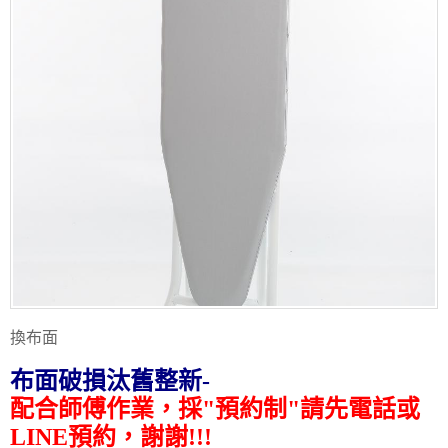
換布面
布面破損汰舊整新-
配合師傅作業，採"預約制"請先電話或
LINE預約，謝謝!!!