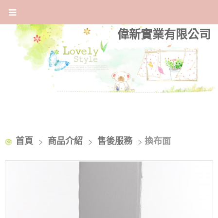
偉新實業有限公司
首頁
商品介紹
售後服務
換布面