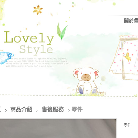
關於
頁
商品介紹
售後服務
零件
零件