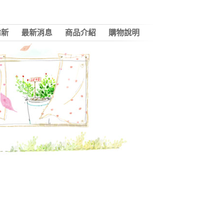
偉新
最新消息
商品介紹
購物說明