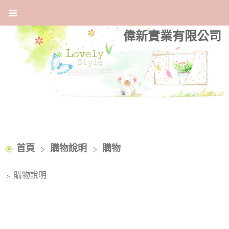
偉新實業有限公司
首頁
購物說明
購物
購物說明
﹥